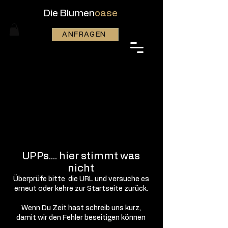
Die Blumen
oase
ANFRAGEN
UPPs.... hier stimmt was
nicht
Überprüfe bitte die URL und versuche es
erneut oder kehre zur Startseite zurück.
Wenn Du Zeit hast schreib uns kurz,
damit wir den Fehler beseitigen können