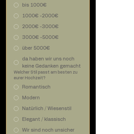
bis 1000€
1000€ -2000€
2000€ -3000€
3000€ -5000€
über 5000€
da haben wir uns noch
keine Gedanken gemacht
Welcher Stil passt am besten zu
eurer Hochzeit?
Romantisch
Modern
Natürlich / Wiesenstil
Elegant / klassisch
Wir sind noch unsicher