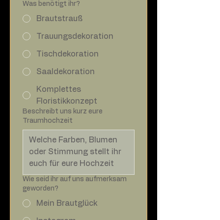
Was benötigt ihr?
Brautstrauß
Trauungsdekoration
Tischdekoration
Saaldekoration
Komplettes
Floristikkonzept
Beschreibt uns kurz eure
Traumhochzeit
Wie seid ihr auf uns aufmerksam
geworden?
Mein Brautglück