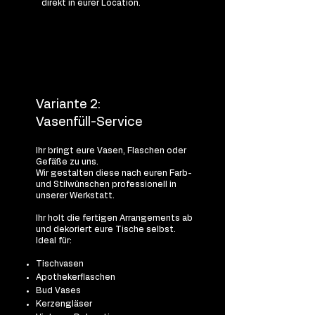
direkt in eurer Location.
Variante 2:
Vasenfüll-Service
Ihr bringt eure Vasen, Flaschen oder
Gefäße zu uns.
Wir gestalten diese nach euren Farb-
und Stilwünschen professionell in
unserer Werkstatt.
Ihr holt die fertigen Arrangements ab
und dekoriert eure Tische selbst.
Ideal für:
Tischvasen
Apothekerflaschen
Bud Vases
Kerzengläser