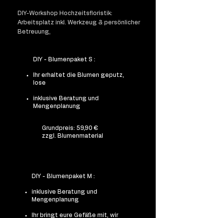
DIY-Workshop Hochzeitsfloristik:
Arbeitsplatz inkl. Werkzeug & persönlicher
Betreuung,
DIY - Blumenpaket S :
Ihr erhaltet die Blumen geputz,
lose
inklusive Beratung und
Mengenplanung
Grundpreis: 59,90 €
zzgl. Blumenmaterial
DIY - Blumenpaket M :
inklusive Beratung und
Mengenplanung
Ihr bringt eure Gefäße mit, wir