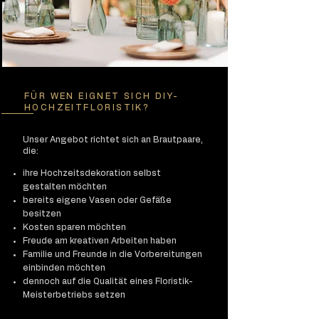
FÜR WEN EIGNET SICH DIY-
HOCHZEITFLORISTIK?
Unser Angebot richtet sich an Brautpaare,
die:
ihre Hochzeitsdekoration selbst
gestalten möchten
bereits eigene Vasen oder Gefäße
besitzen
Kosten sparen möchten
Freude am kreativen Arbeiten haben
Familie und Freunde in die Vorbereitungen
einbinden möchten
dennoch auf die Qualität eines Floristik-
Meisterbetriebs setzen