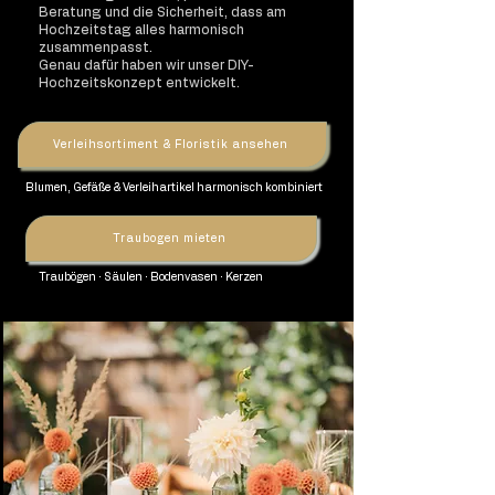
Beratung und die Sicherheit, dass am
Hochzeitstag alles harmonisch
zusammenpasst.
Genau dafür haben wir unser DIY-
Hochzeitskonzept entwickelt.
Verleihsortiment & Floristik ansehen
Blumen, Gefäße & Verleihartikel harmonisch kombiniert
Traubogen mieten
Traubögen · Säulen · Bodenvasen · Kerzen