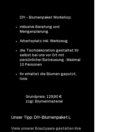
DIY - Blumenpaket Workshop:
inklusive Beratung und
Mengenplanung
Arbeitsplatz inkl. Werkzeug
die Tischdekoration gestaltet ihr
selbst bei uns vor Ort mit
persönlicher Betreueung . Maximal
10 Personen
Ihr erhaltet die Blumen geputzt,
lose
Grundpreis: 129,90 €
zzgl. Blumenmaterial
Unser Tipp: DIY-Blumenpaket L
Viele unserer Brautpaare gestalten ihre