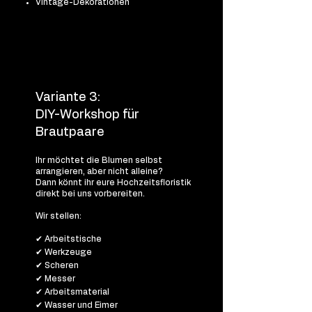
Vintage-Dekorationen
Variante 3:
DIY-Workshop für
Brautpaare
Ihr möchtet die Blumen selbst
arrangieren, aber nicht alleine?
Dann könnt ihr eure Hochzeitsfloristik
direkt bei uns vorbereiten.
Wir stellen:
✔ Arbeitstische
✔ Werkzeuge
✔ Scheren
✔ Messer
✔ Arbeitsmaterial
✔ Wasser und Eimer