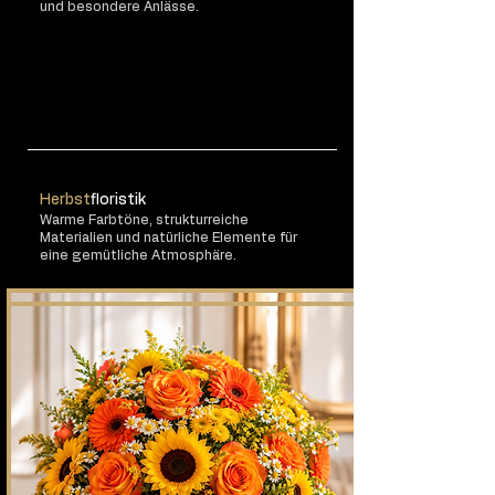
und besondere Anlässe.
Herbst
floristik
Warme Farbtöne, strukturreiche
Materialien und natürliche Elemente für
eine gemütliche Atmosphäre.