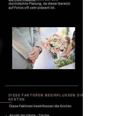
durchdachte Planung, da dieser Bereich
auf Fotos oft sehr präsent ist.
DIESE FAKTOREN BEEINFLUSSEN DIE
KOSTEN
Diese Faktoren beeinflussen die Kosten
Anzahl der Gäste / Tische