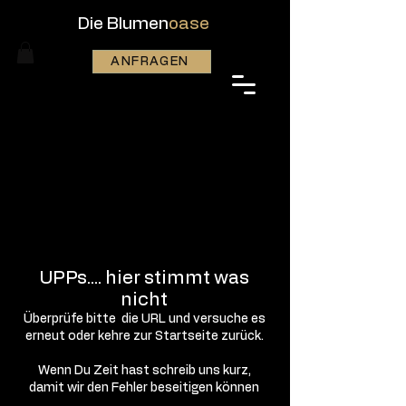
Die Blumen
oase
ANFRAGEN
UPPs.... hier stimmt was
nicht
Überprüfe bitte die URL und versuche es
erneut oder kehre zur Startseite zurück.
Wenn Du Zeit hast schreib uns kurz,
damit wir den Fehler beseitigen können