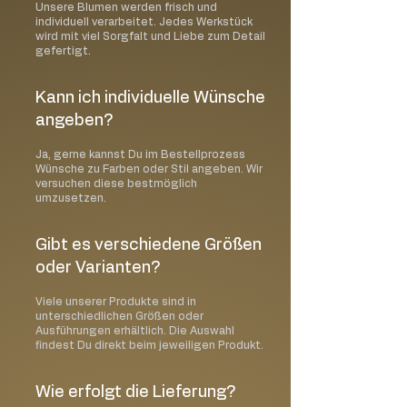
Unsere Blumen werden frisch und
individuell verarbeitet. Jedes Werkstück
wird mit viel Sorgfalt und Liebe zum Detail
gefertigt.
Kann ich individuelle Wünsche
angeben?
Ja, gerne kannst Du im Bestellprozess
Wünsche zu Farben oder Stil angeben. Wir
versuchen diese bestmöglich
umzusetzen.
Gibt es verschiedene Größen
oder Varianten?
Viele unserer Produkte sind in
unterschiedlichen Größen oder
Ausführungen erhältlich. Die Auswahl
findest Du direkt beim jeweiligen Produkt.
Wie erfolgt die Lieferung?