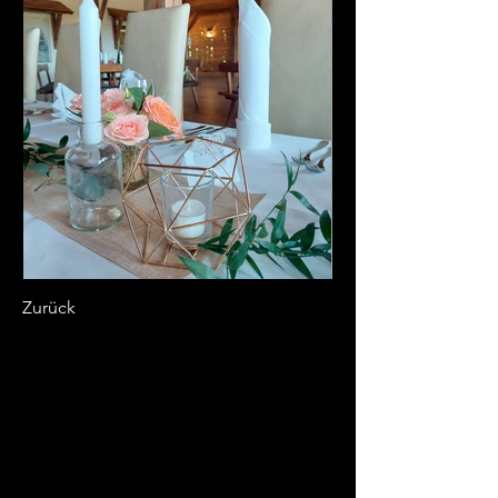
Zurück