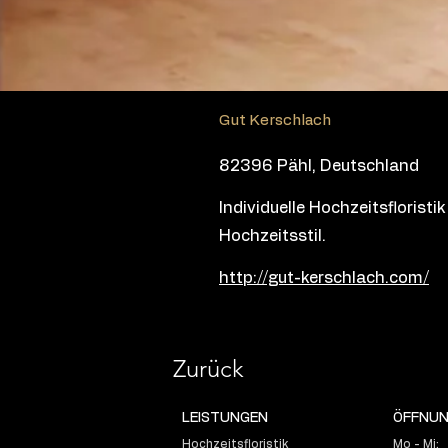
Gut Kerschlach
82396 Pähl, Deutschland
Individuelle Hochzeitsfloris
Hochzeitsstil.
http://gut-kerschlach.com/
Zurück
LEISTUNGEN
ÖFFNUN
Hochzeitsfloristik
Mo - Mi: