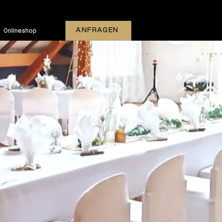
ANFRAGEN
Onlineshop