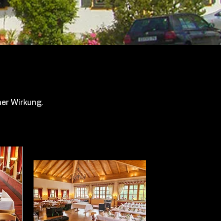
her Wirkung.