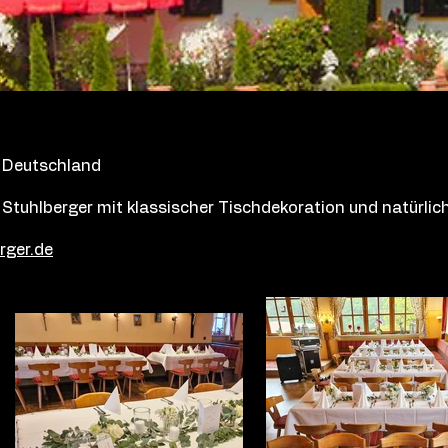
, Deutschland
 Stuhlberger mit klassischer Tischdekoration und natürlic
rger.de