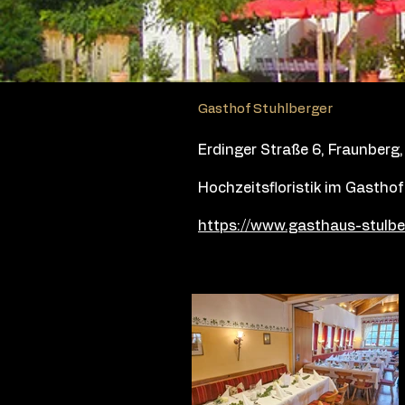
Gasthof Stuhlberger
Erdinger Straße 6, Fraunberg
Hochzeitsfloristik im Gasthof
https://www.gasthaus-stulbe