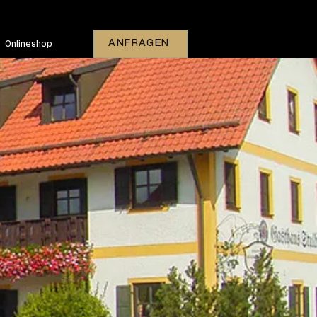
ANFRAGEN
Onlineshop