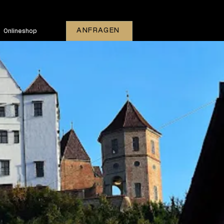
ANFRAGEN
Onlineshop