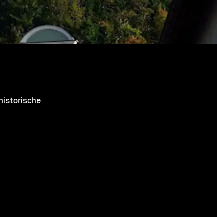
historische