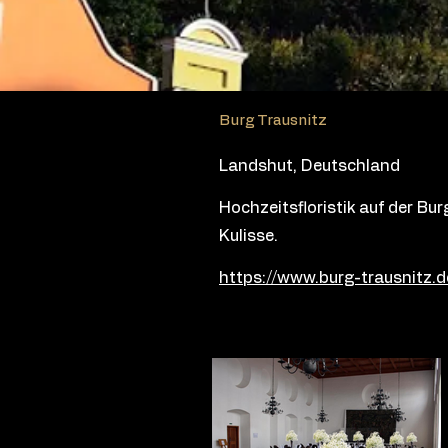
Burg Trausnitz
Landshut, Deutschland
Hochzeitsfloristik auf der Bu
Kulisse.
https://www.burg-trausnitz.