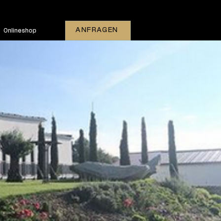
ANFRAGEN
Onlineshop