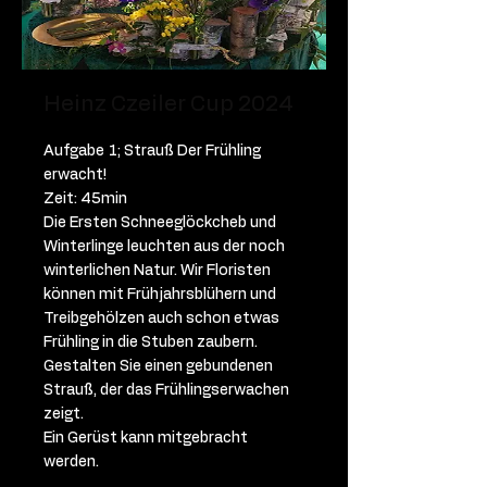
Heinz Czeiler Cup 2024
Aufgabe 1; Strauß Der Frühling
erwacht!
Zeit: 45min
Die Ersten Schneeglöckcheb und
Winterlinge leuchten aus der noch
winterlichen Natur. Wir Floristen
können mit Frühjahrsblühern und
Treibgehölzen auch schon etwas
Frühling in die Stuben zaubern.
Gestalten Sie einen gebundenen
Strauß, der das Frühlingserwachen
zeigt.
Ein Gerüst kann mitgebracht
werden.