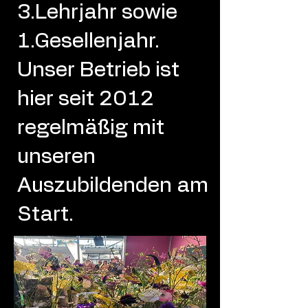
3.Lehrjahr sowie
1.Gesellenjahr.
Unser Betrieb ist
hier seit 2012
regelmäßig mit
unseren
Auszubildenden am
Start.