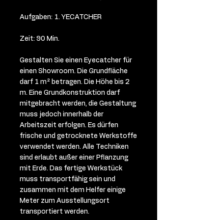
Aufgaben: 1. YECATCHER
Zeit: 90 Min.
Gestalten Sie einen Eyecatcher für
einen Showroom. Die Grundfläche
darf 1 m² betragen. Die Höhe bis 2
m. Eine Grundkonstruktion darf
mitgebracht werden, die Gestaltung
muss jedoch innerhalb der
Arbeitszeit erfolgen. Es dürfen
frische und getrocknete Werkstoffe
verwendet werden. Alle Techniken
sind erlaubt außer einer Pflanzung
mit Erde. Das fertige Werkstück
muss transportfähig sein und
zusammen mit dem Helfer einige
Meter zum Ausstellungsort
transportiert werden.