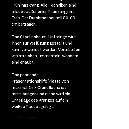
Frühlingskranz. Alle Techniken sind
erlaubt außer einer Pflanzung mit
Erde. Der Durchmesser soll 50-60
cm betragen.
Eine Steckschaum-Unterlage wird
Ihnen zur Verfügung gestellt und
kann verwendet werden. Vorarbeiten
wie streichen, ummanteln, wässern
sind erlaubt.
Eine passende
Präsentationshilfe/Platte von
maximal 1m² Grundfläche ist
mitzubringen und diese wird als
Unterlage des Kranzes auf ein
weißes Podest gelegt.
zu Bildergalerie