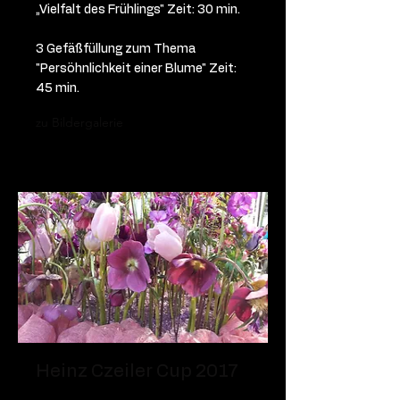
„Vielfalt des Frühlings" Zeit: 30 min.
3 Gefäßfüllung zum Thema
"Persöhnlichkeit einer Blume" Zeit:
45 min.
zu Bildergalerie
Heinz Czeiler Cup 2017