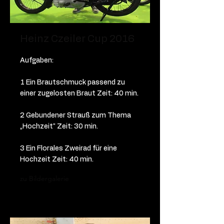
Heinz Czeiler Cup 2016
Aufgaben:
1 Ein Brautschmuck passend zu
einer zugelosten Braut Zeit: 40 min.
2 Gebundener Strauß zum Thema
„Hochzeit" Zeit: 30 min.
3 Ein Florales Zweirad für eine
Hochzeit Zeit: 40 min.
zu Bildergalerie