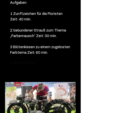
Aufgaben:
1 Zunftzeichen für die Floristen
Zeit: 40 min.
2 Gebundener Strauß zum Thema
„Farbenrausch" Zeit: 30 min.
3 Blütenkissen zu einem zugelosten
Farbtema Zeit: 60 min.
zu Bildergalerie