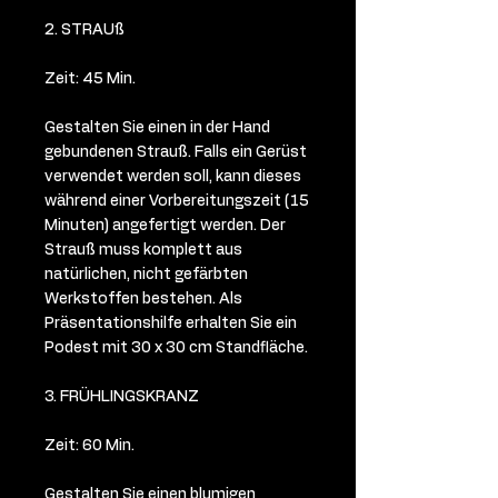
2. STRAUß
Zeit: 45 Min.
Gestalten Sie einen in der Hand
gebundenen Strauß. Falls ein Gerüst
verwendet werden soll, kann dieses
während einer Vorbereitungszeit (15
Minuten) angefertigt werden. Der
Strauß muss komplett aus
natürlichen, nicht gefärbten
Werkstoffen bestehen. Als
Präsentationshilfe erhalten Sie ein
Podest mit 30 x 30 cm Standfläche.
3. FRÜHLINGSKRANZ
Zeit: 60 Min.
Gestalten Sie einen blumigen