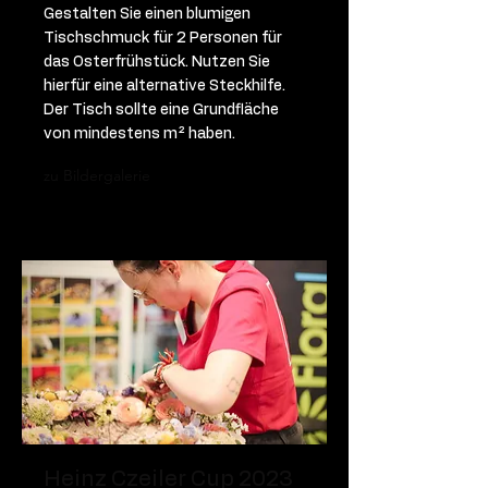
Gestalten Sie einen blumigen
Tischschmuck für 2 Personen für
das Osterfrühstück. Nutzen Sie
hierfür eine alternative Steckhilfe.
Der Tisch sollte eine Grundfläche
von mindestens m² haben.
zu Bildergalerie
Heinz Czeiler Cup 2023