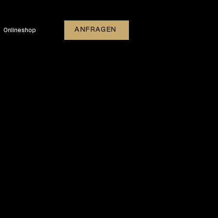
ANFRAGEN
Onlineshop