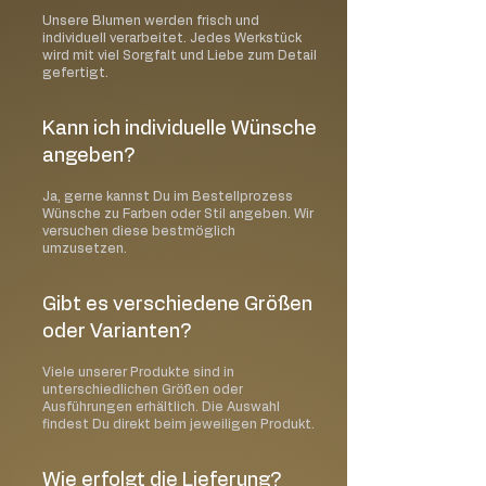
Unsere Blumen werden frisch und
individuell verarbeitet. Jedes Werkstück
wird mit viel Sorgfalt und Liebe zum Detail
gefertigt.
Kann ich individuelle Wünsche
angeben?
Ja, gerne kannst Du im Bestellprozess
Wünsche zu Farben oder Stil angeben. Wir
versuchen diese bestmöglich
umzusetzen.
Gibt es verschiedene Größen
oder Varianten?
Viele unserer Produkte sind in
unterschiedlichen Größen oder
Ausführungen erhältlich. Die Auswahl
findest Du direkt beim jeweiligen Produkt.
Wie erfolgt die Lieferung?