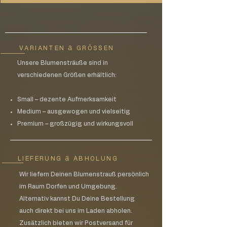
VARIANTEN & GRÖSSEN
Unsere Blumensträuße sind in
verschiedenen Größen erhältlich:
Small – dezente Aufmerksamkeit
Medium – ausgewogen und vielseitig
Premium – großzügig und wirkungsvoll
LIEFERUNG & ABHOLUNG
Wir liefern Deinen Blumenstrauß persönlich
im Raum Dorfen und Umgebung.
Alternativ kannst Du Deine Bestellung
auch direkt bei uns im Laden abholen.
Zusätzlich bieten wir Postversand für