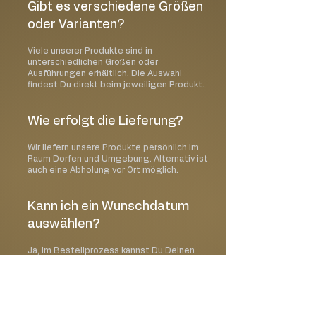
Gibt es verschiedene Größen
oder Varianten?
Viele unserer Produkte sind in
unterschiedlichen Größen oder
Ausführungen erhältlich. Die Auswahl
findest Du direkt beim jeweiligen Produkt.
Wie erfolgt die Lieferung?
Wir liefern unsere Produkte persönlich im
Raum Dorfen und Umgebung. Alternativ ist
auch eine Abholung vor Ort möglich.
Kann ich ein Wunschdatum
auswählen?
Ja, im Bestellprozess kannst Du Deinen
gewünschten Liefer- oder Abholtermin
auswählen.
Kann ich meine Bestellung