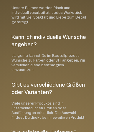
Unsere Blumen werden frisch und
individuell verarbeitet. Jedes Werkstück
wird mit viel Sorgfalt und Liebe zum Detail
gefertigt.
Kann ich individuelle Wünsche
angeben?
Ja, gerne kannst Du im Bestellprozess
Wünsche zu Farben oder Stil angeben. Wir
versuchen diese bestmöglich
umzusetzen.
Gibt es verschiedene Größen
oder Varianten?
Viele unserer Produkte sind in
unterschiedlichen Größen oder
Ausführungen erhältlich. Die Auswahl
findest Du direkt beim jeweiligen Produkt.