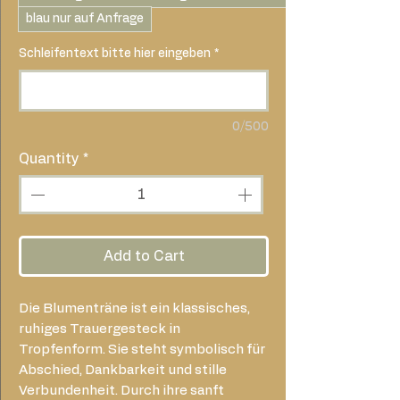
blau nur auf Anfrage
Schleifentext bitte hier eingeben
*
0/500
Quantity
*
Add to Cart
Die Blumenträne ist ein klassisches,
ruhiges Trauergesteck in
Tropfenform. Sie steht symbolisch für
Abschied, Dankbarkeit und stille
Verbundenheit. Durch ihre sanft