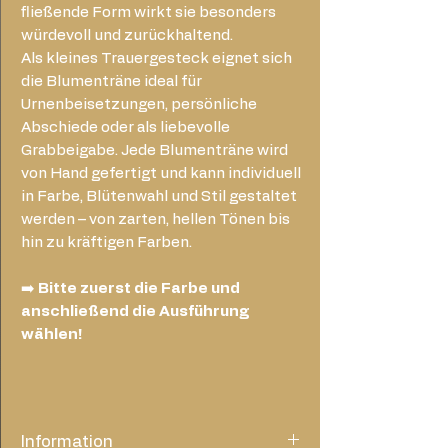
fließende Form wirkt sie besonders
würdevoll und zurückhaltend.
Als kleines Trauergesteck eignet sich
die Blumenträne ideal für
Urnenbeisetzungen, persönliche
Abschiede oder als liebevolle
Grabbeigabe. Jede Blumenträne wird
von Hand gefertigt und kann individuell
in Farbe, Blütenwahl und Stil gestaltet
werden – von zarten, hellen Tönen bis
hin zu kräftigen Farben.
➡️
Bitte zuerst die Farbe und
anschließend die Ausführung
wählen!
Information