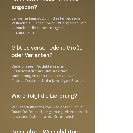
angeben?
Ja, gerne kannst Du im Bestellprozess
Wünsche zu Farben oder Stil angeben. Wir
versuchen diese bestmöglich
umzusetzen.
Gibt es verschiedene Größen
oder Varianten?
Viele unserer Produkte sind in
unterschiedlichen Größen oder
Ausführungen erhältlich. Die Auswahl
findest Du direkt beim jeweiligen Produkt.
Wie erfolgt die Lieferung?
Wir liefern unsere Produkte persönlich im
Raum Dorfen und Umgebung. Alternativ ist
auch eine Abholung vor Ort möglich.
Kann ich ein Wunschdatum