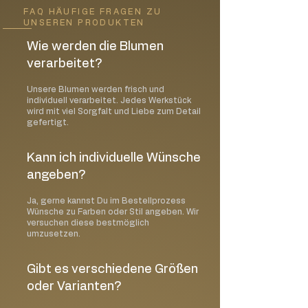
FAQ HÄUFIGE FRAGEN ZU
UNSEREN PRODUKTEN
Wie werden die Blumen
verarbeitet?
Unsere Blumen werden frisch und
individuell verarbeitet. Jedes Werkstück
wird mit viel Sorgfalt und Liebe zum Detail
gefertigt.
Kann ich individuelle Wünsche
angeben?
Ja, gerne kannst Du im Bestellprozess
Wünsche zu Farben oder Stil angeben. Wir
versuchen diese bestmöglich
umzusetzen.
Gibt es verschiedene Größen
oder Varianten?