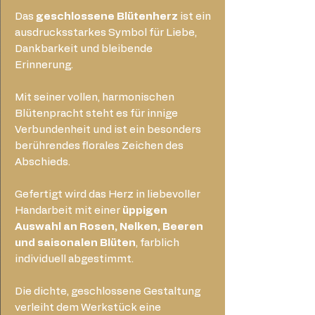
Das
geschlossene Blütenherz
ist ein
ausdrucksstarkes Symbol für Liebe,
Dankbarkeit und bleibende
Erinnerung.
Mit seiner vollen, harmonischen
Blütenpracht steht es für innige
Verbundenheit und ist ein besonders
berührendes florales Zeichen des
Abschieds.
Gefertigt wird das Herz in liebevoller
Handarbeit mit einer
üppigen
Auswahl an Rosen, Nelken, Beeren
und saisonalen Blüten
, farblich
individuell abgestimmt.
Die dichte, geschlossene Gestaltung
verleiht dem Werkstück eine