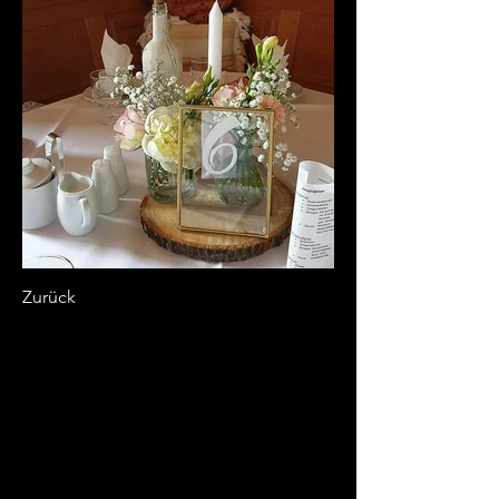
Zurück