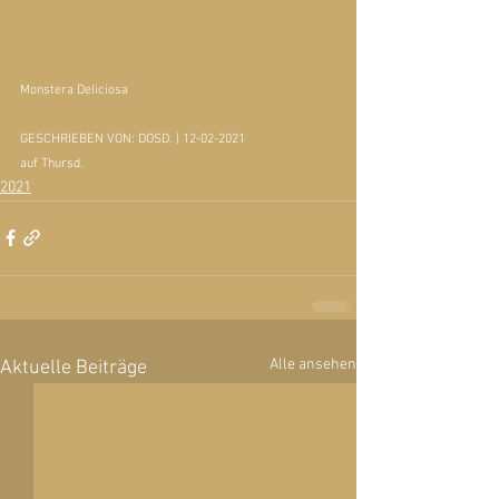
Monstera Deliciosa
GESCHRIEBEN VON: DOSD. | 12-02-2021
auf Thursd.
2021
Alle ansehen
Aktuelle Beiträge