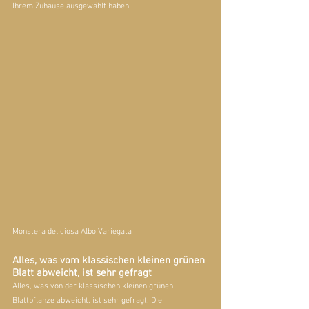
Ihrem Zuhause ausgewählt haben.
Monstera deliciosa Albo Variegata
Alles, was vom klassischen kleinen grünen 
Blatt abweicht, ist sehr gefragt
Alles, was von der klassischen kleinen grünen 
Blattpflanze abweicht, ist sehr gefragt. Die 