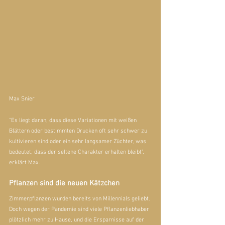
Max Snier
"Es liegt daran, dass diese Variationen mit weißen 
Blättern oder bestimmten Drucken oft sehr schwer zu 
kultivieren sind oder ein sehr langsamer Züchter, was 
bedeutet, dass der seltene Charakter erhalten bleibt", 
erklärt Max.
Pflanzen sind die neuen Kätzchen
Zimmerpflanzen wurden bereits von Millennials geliebt. 
Doch wegen der Pandemie sind viele Pflanzenliebhaber 
plötzlich mehr zu Hause, und die Ersparnisse auf der 