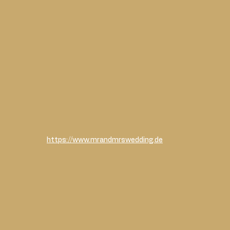
https://www.mrandmrswedding.de