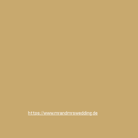
https://www.mrandmrswedding.de