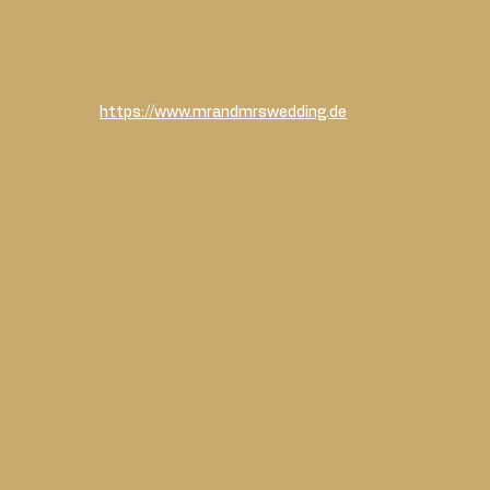
https://www.mrandmrswedding.de