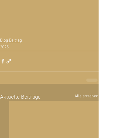
Blog Beitrag
2025
Alle ansehen
Aktuelle Beiträge