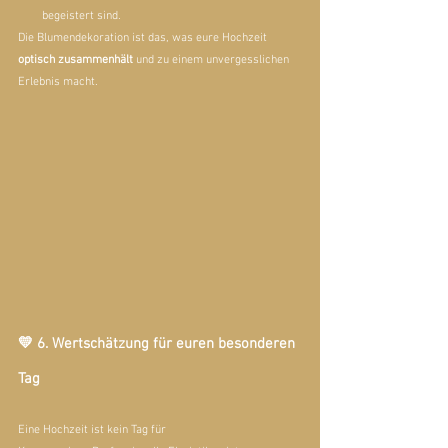
begeistert sind.
Die Blumendekoration ist das, was eure Hochzeit 
optisch zusammenhält
 und zu einem unvergesslichen 
Erlebnis macht.
💛 6. Wertschätzung für euren besonderen 
Tag
Eine Hochzeit ist kein Tag für 