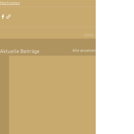
Hochzeiten
Alle ansehen
Aktuelle Beiträge