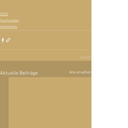
2022
Hochzeiten
Highlights
Alle ansehen
Aktuelle Beiträge