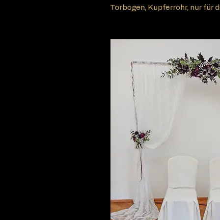
Torbogen, Kupferrohr, nur für