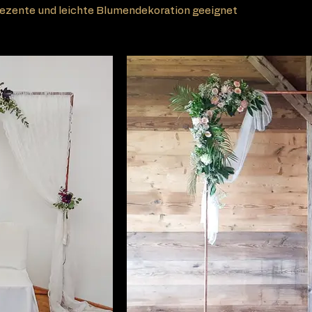
 dezente und leichte Blumendekoration geeignet