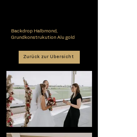
Backdrop Halbmond,
Grundkonstrukution Alu gold
Zurück zur Übersicht