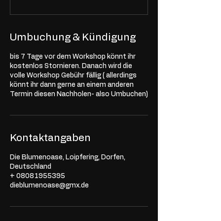
Umbuchung & Kündigung
bis 7 Tage vor dem Workshop könnt ihr
kostenlos Stornieren. Danach wird die
volle Workshop Gebühr fällig ( allerdings
könnt ihr dann gerne an einem anderen
Termin diesen Nachholen- also Umbuchen)
Kontaktangaben
Die Blumenoase, Loipfering, Dorfen,
Deutschland
+ 08081955395
dieblumenoase@gmx.de