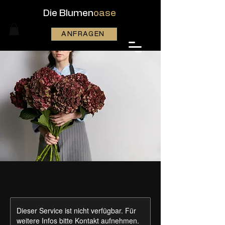
Die Blumen
oase
ANFRAGEN
Dieser Service ist nicht verfügbar. Für
weitere Infos bitte Kontakt aufnehmen.