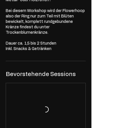
Bei diesem Workshop wird der Flowerhoop
also der Ring nur zum Teil mit Blüten
bewickelt, komplett rundgebundene
Kränze findest du unter
Trockenblumenkränze.
Dauer ca. 1,5 bis 2 Stunden
Inkl. Snacks & Getränken
Bevorstehende Sessions