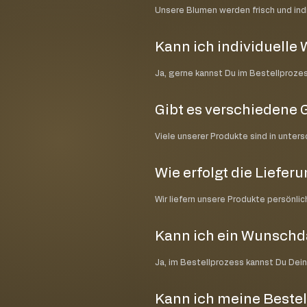
Unsere Blumen werden frisch und indiv
Kann ich individuell
Ja, gerne kannst Du im Bestellproze
Gibt es verschiedene 
Viele unserer Produkte sind in unter
Wie erfolgt die Liefer
Wir liefern unsere Produkte persönli
Kann ich ein Wunsch
Ja, im Bestellprozess kannst Du Dei
Kann ich meine Bestel