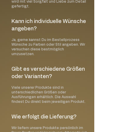
wird mit viel Sorgfalt und Liebe zum Detail
gefertigt.
Kann ich individuelle Wünsche
angeben?
Ja, gerne kannst Du im Bestellprozess
Wünsche zu Farben oder Stil angeben. Wir
versuchen diese bestmöglich
umzusetzen.
Gibt es verschiedene Größen
oder Varianten?
Viele unserer Produkte sind in
unterschiedlichen Größen oder
Ausführungen erhältlich. Die Auswahl
findest Du direkt beim jeweiligen Produkt.
Wie erfolgt die Lieferung?
Wir liefern unsere Produkte persönlich im