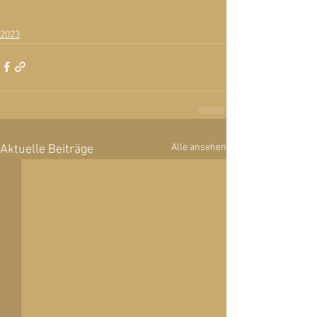
2023
Alle ansehen
Aktuelle Beiträge