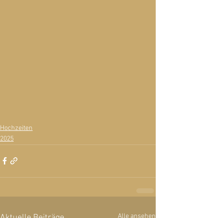
Hochzeiten
2025
Alle ansehen
Aktuelle Beiträge