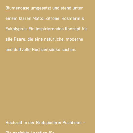
Blumenoase
umgesetzt und stand unter 
einem klaren Motto: 
Zitrone, Rosmarin & 
Eukalyptus
. Ein inspirierendes Konzept für 
alle Paare, die eine natürliche, moderne 
und duftvolle Hochzeitsdeko suchen.
Hochzeit in der Brotspielerei Puchheim – 