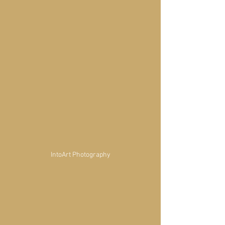
IntoArt Photography