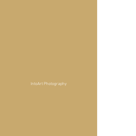
IntoArt Photography