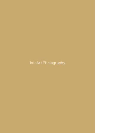
IntoArt Photography