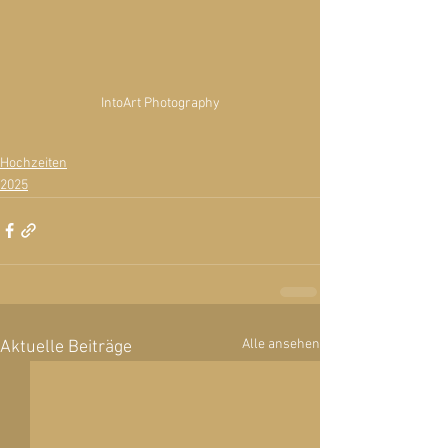
IntoArt Photography
Hochzeiten
2025
Alle ansehen
Aktuelle Beiträge