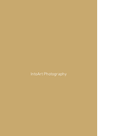
IntoArt Photography