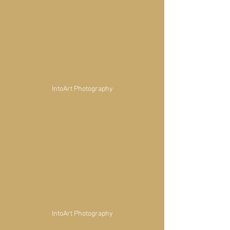
IntoArt Photography
IntoArt Photography