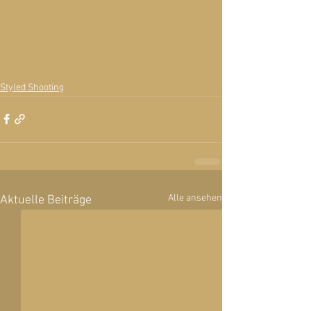
Styled Shooting
Alle ansehen
Aktuelle Beiträge