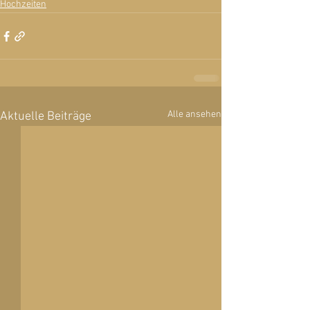
Hochzeiten
Alle ansehen
Aktuelle Beiträge