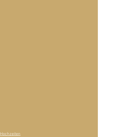
Hochzeiten