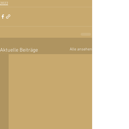
2022
Alle ansehen
Aktuelle Beiträge