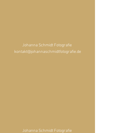
Johanna Schmidt Fotografie 
kontakt@johannaschmidtfotografie.de
Johanna Schmidt Fotografie 