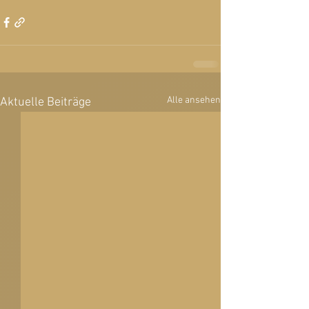
Alle ansehen
Aktuelle Beiträge