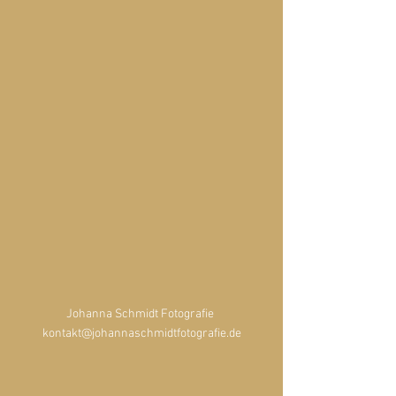
Johanna Schmidt Fotografie 
kontakt@johannaschmidtfotografie.de