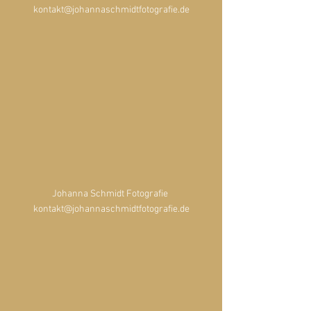
kontakt@johannaschmidtfotografie.de
Johanna Schmidt Fotografie 
kontakt@johannaschmidtfotografie.de