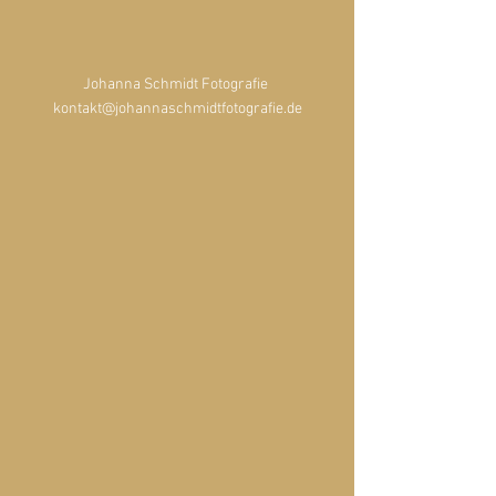
Johanna Schmidt Fotografie 
kontakt@johannaschmidtfotografie.de