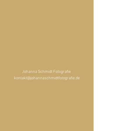
Johanna Schmidt Fotografie 
kontakt@johannaschmidtfotografie.de