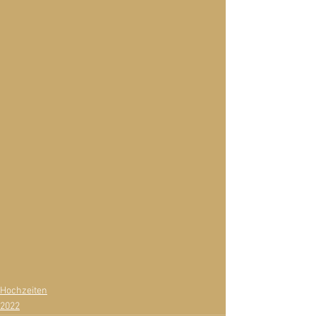
Hochzeiten
2022