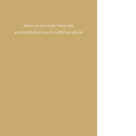
Johanna Schmidt Fotografie 
kontakt@johannaschmidtfotografie.de