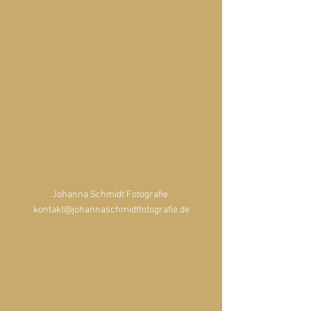
Johanna Schmidt Fotografie 
kontakt@johannaschmidtfotografie.de