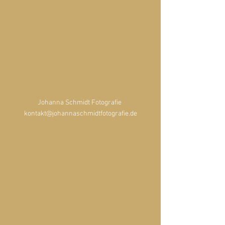
Johanna Schmidt Fotografie 
kontakt@johannaschmidtfotografie.de