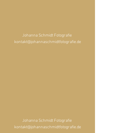
Johanna Schmidt Fotografie 
kontakt@johannaschmidtfotografie.de
Johanna Schmidt Fotografie 
kontakt@johannaschmidtfotografie.de