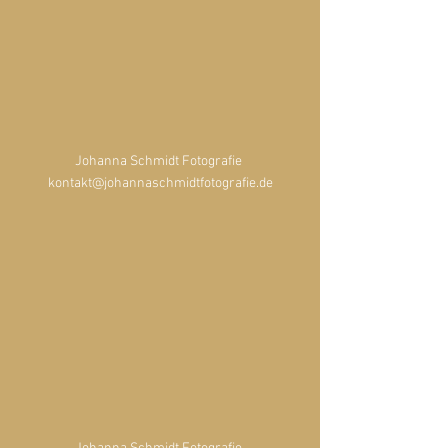
Johanna Schmidt Fotografie 
kontakt@johannaschmidtfotografie.de