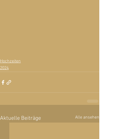
Hochzeiten
2024
Alle ansehen
Aktuelle Beiträge