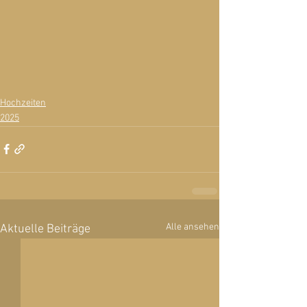
Hochzeiten
2025
Alle ansehen
Aktuelle Beiträge