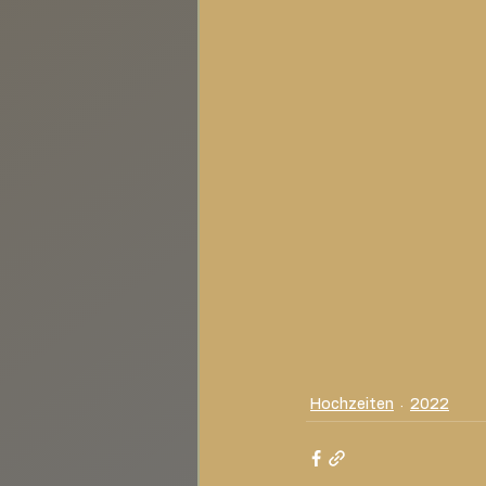
Hochzeiten
2022