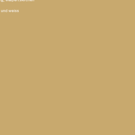
 und weiss