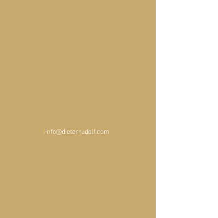
info@dieterrudolf.com 