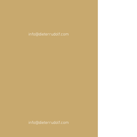
info@dieterrudolf.com 
info@dieterrudolf.com 