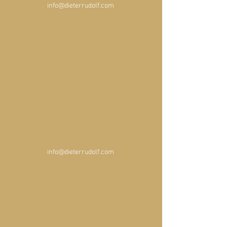
info@dieterrudolf.com 
info@dieterrudolf.com 