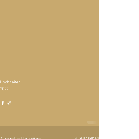
Hochzeiten
2022
Alle ansehen