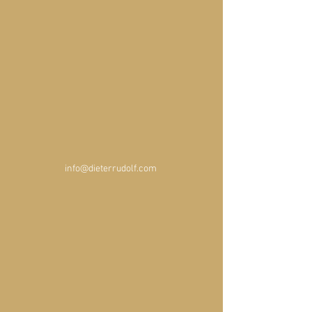
info@dieterrudolf.com 