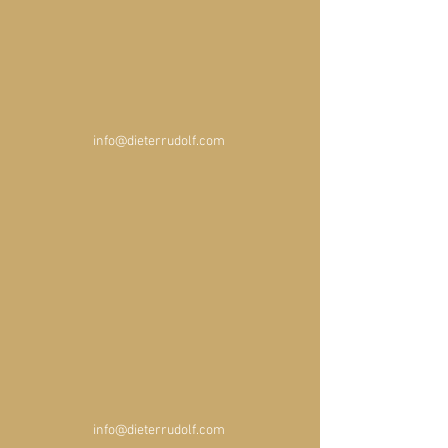
info@dieterrudolf.com 
info@dieterrudolf.com 