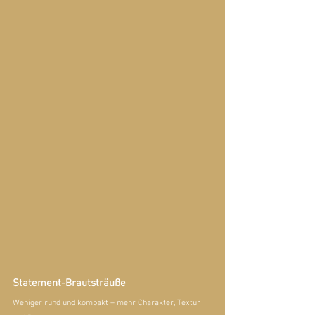
Statement-Brautsträuße
Weniger rund und kompakt – mehr Charakter, Textur 