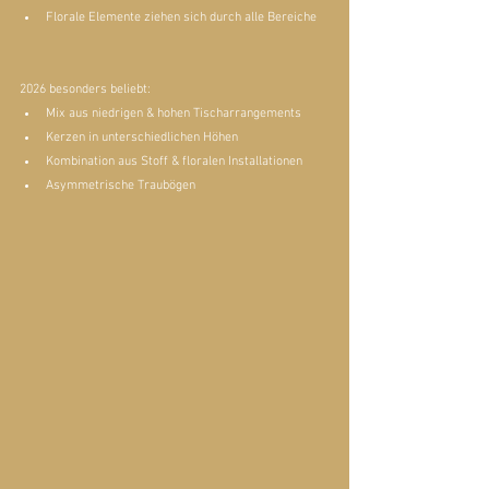
Florale Elemente ziehen sich durch alle Bereiche
2026 besonders beliebt:
Mix aus niedrigen & hohen Tischarrangements
Kerzen in unterschiedlichen Höhen
Kombination aus Stoff & floralen Installationen
Asymmetrische Traubögen