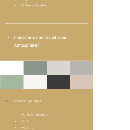
Gartenhochzeiten
moderne & minimalistische 
Atmosphäre?
Umsetzungs Tipps
Weiße Gartenrosen
Calla
Anthurien