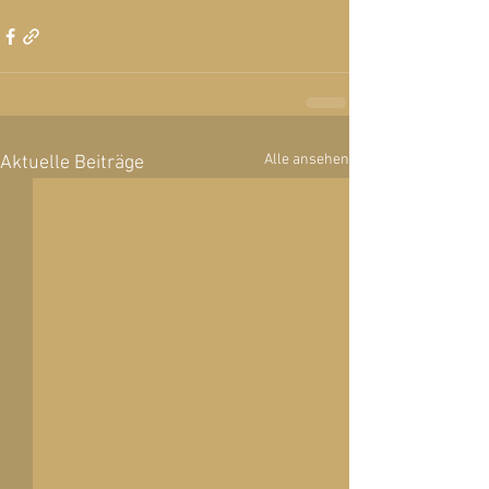
Alle ansehen
Aktuelle Beiträge