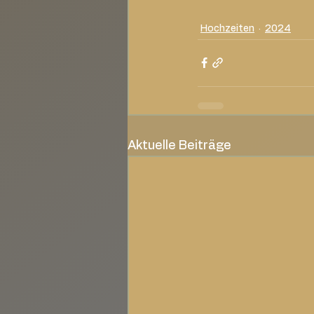
Hochzeiten
2024
Aktuelle Beiträge