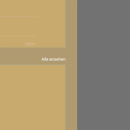
Alle ansehen