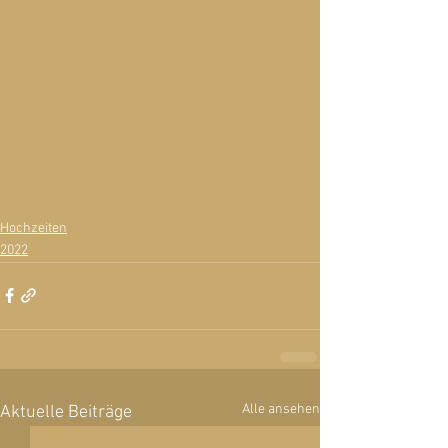
Hochzeiten
2022
Alle ansehen
Aktuelle Beiträge