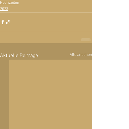
Hochzeiten
2023
Alle ansehen
Aktuelle Beiträge