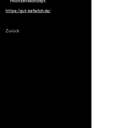
Hochzeitskonzept.
https://gut-keferloh.de/
Zurück