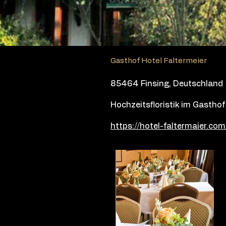
Gasthof Hotel Faltermeier
85464 Finsing, Deutschland
Hochzeitsfloristik im Gastho
https://hotel-faltermaier.com