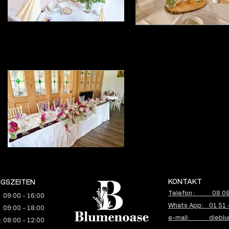
KONTAKT
GSZEITEN
Telefon : 08 08 
 09:00 - 16:00
Whats App: 01 51 
 09:00 - 18:00
e-mail: dieblu
 08:00 - 12:00