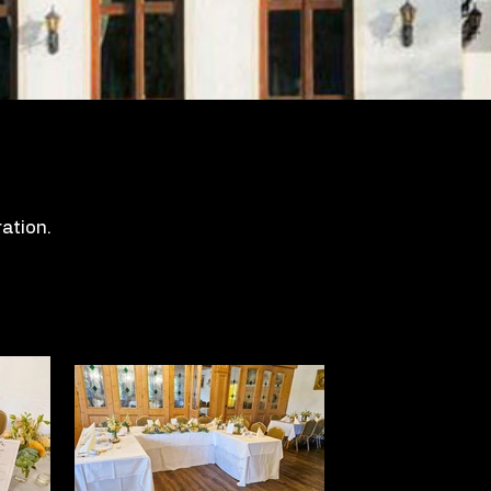
ation.