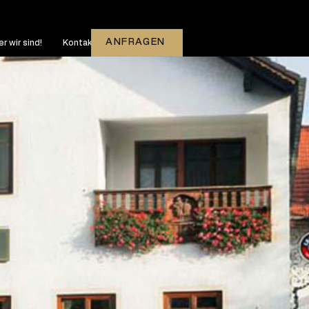
ANFRAGEN
r wir sind!
Kontakt