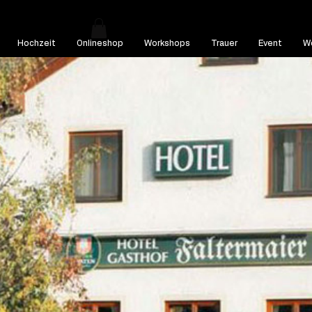
Hochzeit
Onlineshop
Workshops
Trauer
Event
We