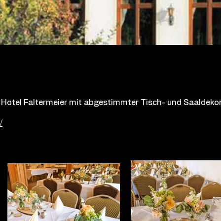
f Hotel Faltermeier mit abgestimmter Tisch- und Saaldekor
/