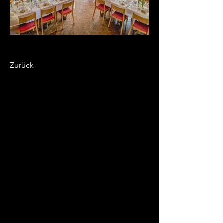
Zurück