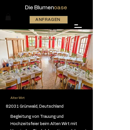
Die Blumen
oase
ANFRAGEN
Alter Wirt
82031 Grünwald, Deutschland
Begleitung von Trauung und
Hochzeitsfeier beim Alten Wirt mit